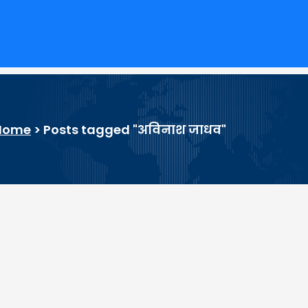
Home
>
Posts tagged "अविनाश जाधव"