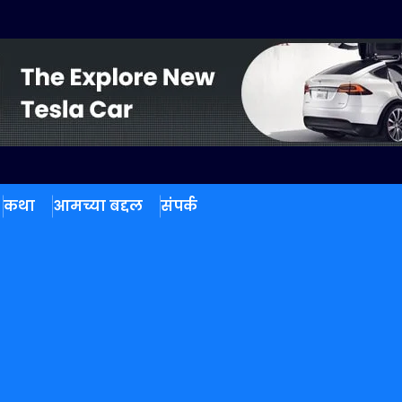
कथा
आमच्या बद्दल
संपर्क