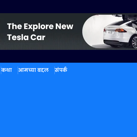
कथा
आमच्या बद्दल
संपर्क