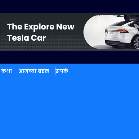
कथा
आमच्या बद्दल
संपर्क