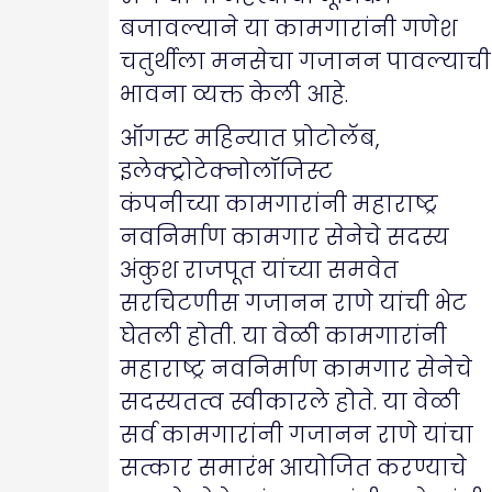
बजावल्याने या कामगारांनी गणेश
चतुर्थीला मनसेचा गजानन पावल्याची
भावना व्यक्त केली आहे.
ऑगस्ट महिन्यात प्रोटोलॅब,
इलेक्ट्रोटेक्नोलॉजिस्ट
कंपनीच्या कामगारांनी महाराष्ट्र
नवनिर्माण कामगार सेनेचे सदस्य
अंकुश राजपूत यांच्या समवेत
सरचिटणीस गजानन राणे यांची भेट
घेतली होती. या वेळी कामगारांनी
महाराष्ट्र नवनिर्माण कामगार सेनेचे
सदस्यतत्व स्वीकारले होते. या वेळी
सर्व कामगारांनी गजानन राणे यांचा
सत्कार समारंभ आयोजित करण्याचे