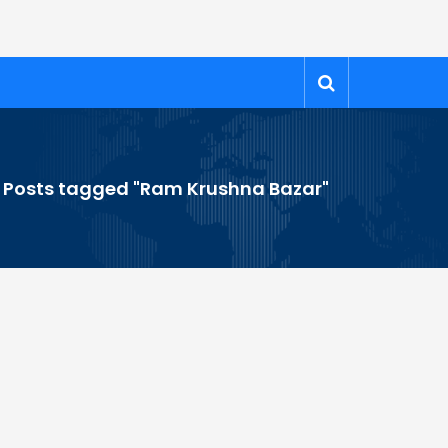
>
Posts tagged "Ram Krushna Bazar"