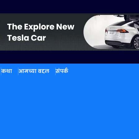
कथा
आमच्या बद्दल
संपर्क