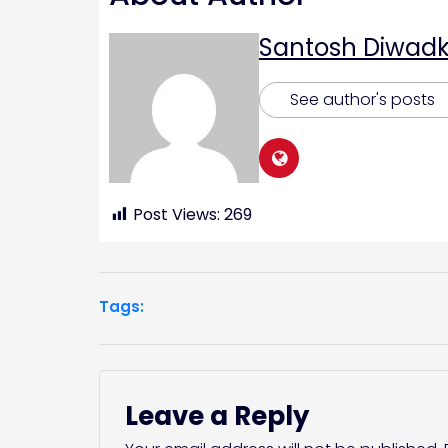
Santosh Diwadk
See author's posts
Post Views:
269
Tags:
Leave a Reply