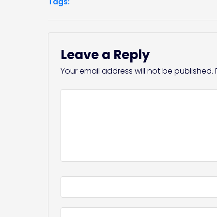
Tags:
Leave a Reply
Your email address will not be published.