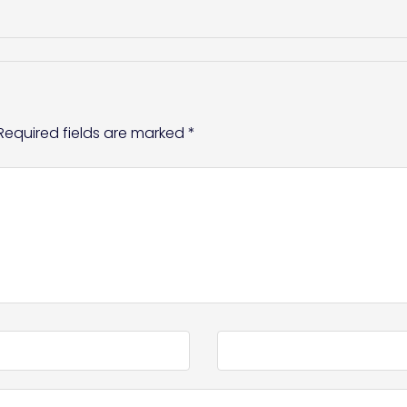
Required fields are marked
*