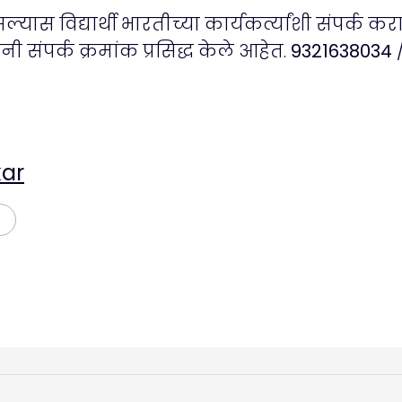
यास विद्यार्थी भारतीच्या कार्यकर्त्यांशी संपर्क कर
ी संपर्क क्रमांक प्रसिद्ध केले आहेत.
9321638034
ar