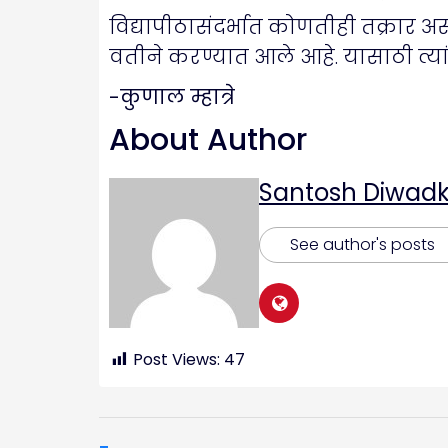
विद्यापीठासंदर्भात कोणतीही तक्रार असल्
वतीने करण्यात आले आहे. यासाठी त्यांन
-कुणाल म्हात्रे
About Author
Santosh Diwadk
See author's posts
Post Views:
47