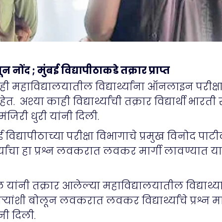
ंद ; मुंबई विद्यापीठाकडे तक्रार प्राप्त
ा काही महाविद्यालयातील विद्यार्थ्यांना ऑनलाइन परी
. अश्या काही विद्यार्थ्यांची तक्रार विद्यार्थी भारत
ा मंजिरी धुरी यांनी दिली.
ुंबई विद्यापीठाच्या परीक्षा विभागाचे प्रमुख विनोद प
थ्यांचा हा प्रश्न लवकरात लवकर मार्गी लावण्यात याव
ांनी तक्रार आलेल्या महाविद्यालयातील विद्यार्थ्यां
ंशी बोलून लवकरात लवकर विद्यार्थ्यांचे प्रश्न म
नी दिली.