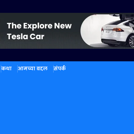
कथा
आमच्या बद्दल
संपर्क