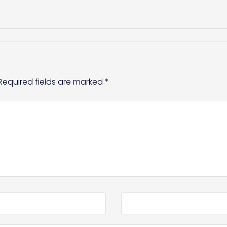
Required fields are marked
*