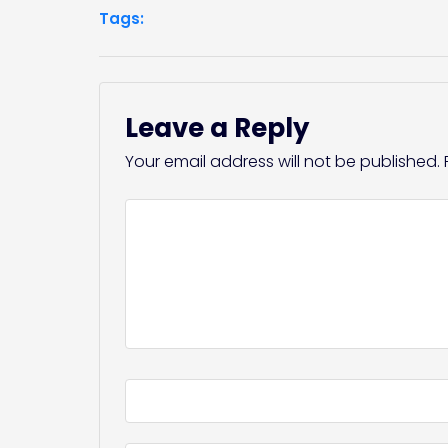
Tags:
Leave a Reply
Your email address will not be published.