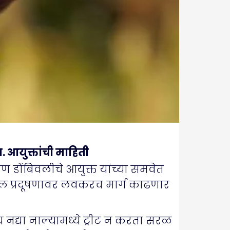
. आयुक्तांची माहिती
ण डोंबिवलीचे आयुक्त यांच्या समवेत
ल जल प्रदूषणावर लवकरच मार्ग काढणार
च नद्या नाल्यामध्ये ट्रीट न करता सरळ