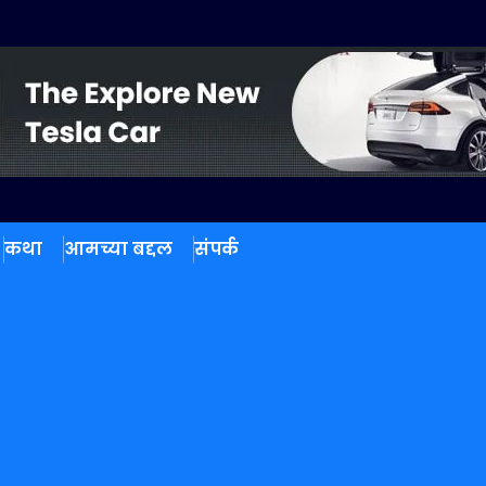
कथा
आमच्या बद्दल
संपर्क