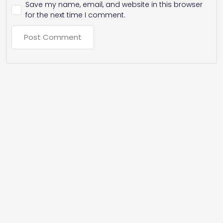
Save my name, email, and website in this browser
for the next time I comment.