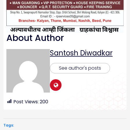
About Author
Santosh Diwadkar
See author's posts
Post Views:
200
Tags: