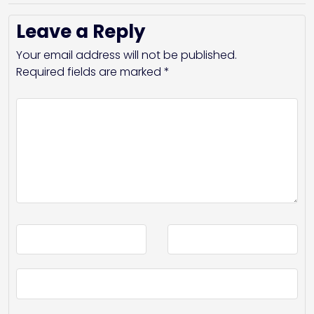
Leave a Reply
Your email address will not be published.
Required fields are marked
*