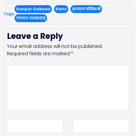
Ganpat Gaikwad
Kdmc
कल्याण डोंबिवली
Tags:
गणपत गायकवाड
Leave a Reply
Your email address will not be published.
Required fields are marked
*