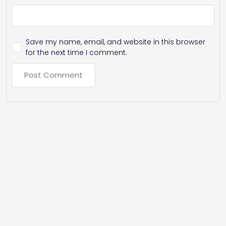
Save my name, email, and website in this browser
for the next time I comment.