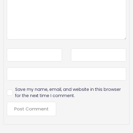
Save my name, email, and website in this browser
for the next time I comment.