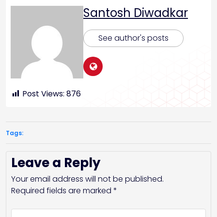
Santosh Diwadkar
See author's posts
Post Views:
876
Tags:
Leave a Reply
Your email address will not be published.
Required fields are marked
*