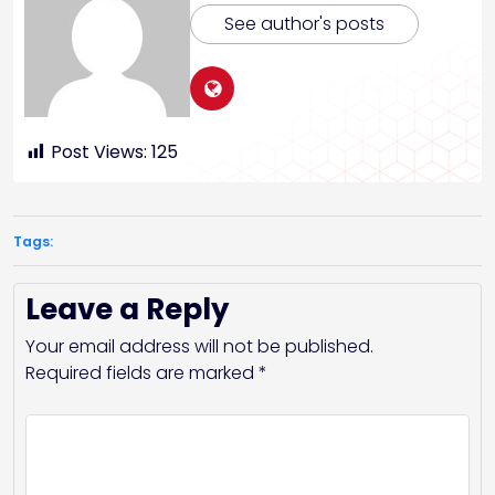
See author's posts
Post Views:
125
Tags:
Leave a Reply
Your email address will not be published.
Required fields are marked
*