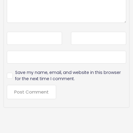
Save my name, email, and website in this browser
for the next time I comment.