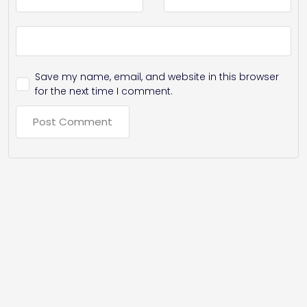
Save my name, email, and website in this browser
for the next time I comment.