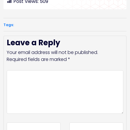
Post Views:
509
Tags:
Leave a Reply
Your email address will not be published.
Required fields are marked
*