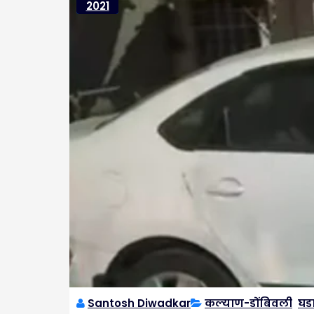
2021
Santosh Diwadkar
कल्याण-डोंबिवली
,
घड