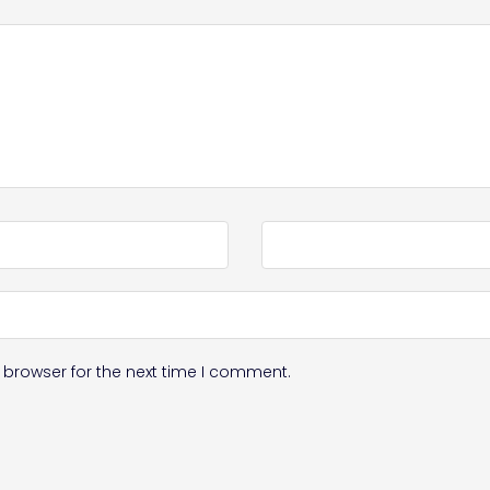
 browser for the next time I comment.