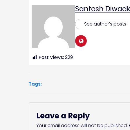
Santosh Diwadk
See author's posts
Post Views:
229
Tags:
Leave a Reply
Your email address will not be published.