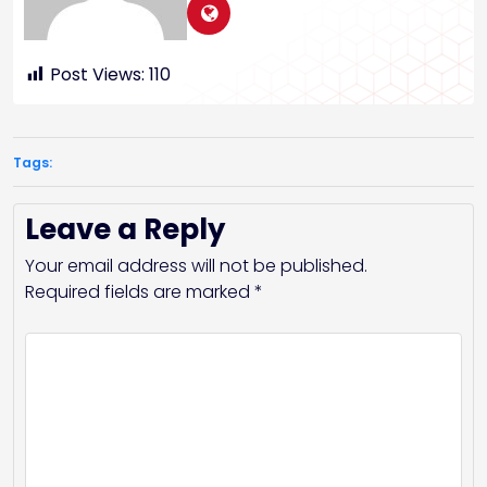
Post Views:
110
Tags:
Leave a Reply
Your email address will not be published.
Required fields are marked
*