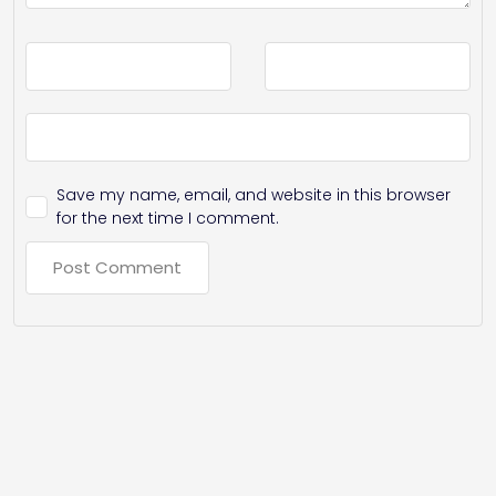
Save my name, email, and website in this browser
for the next time I comment.