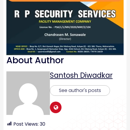
About Author
Santosh Diwadkar
See author's posts
Post Views:
30