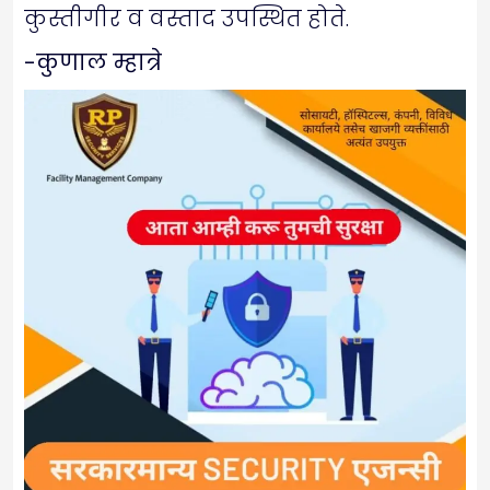
कुस्तीगीर व वस्ताद उपस्थित होते.
-कुणाल म्हात्रे