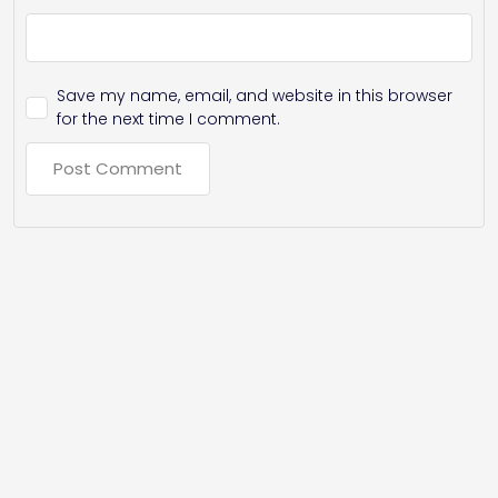
Save my name, email, and website in this browser
for the next time I comment.