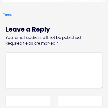
Tags:
Leave a Reply
Your email address will not be published.
Required fields are marked
*