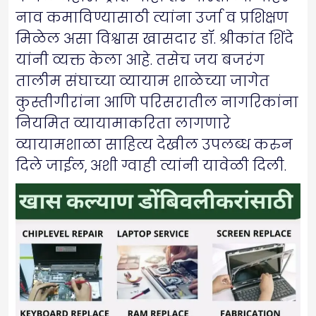
नाव कमाविण्यासाठी त्यांना उर्जा व प्रशिक्षण
मिळेल असा विश्वास खासदार डॉ. श्रीकांत शिंदे
यांनी व्यक्त केला आहे. तसेच जय बजरंग
तालीम संघाच्या व्यायाम शाळेच्या जागेत
कुस्तीगीरांना आणि परिसरातील नागरिकांना
नियमित व्यायामाकरिता लागणारे
व्यायामशाळा साहित्य देखील उपलब्ध करुन
दिले जाईल, अशी ग्वाही त्यांनी यावेळी दिली.