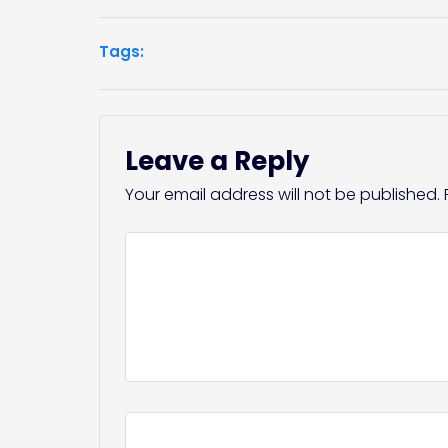
Tags:
Leave a Reply
Your email address will not be published.