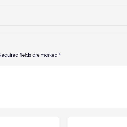
Required fields are marked
*