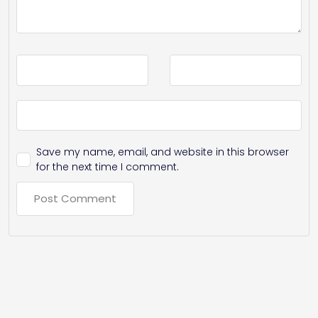
Save my name, email, and website in this browser
for the next time I comment.