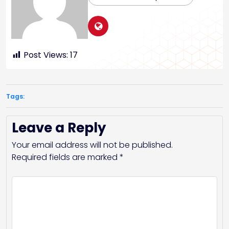
Post Views:
17
Tags:
Leave a Reply
Your email address will not be published.
Required fields are marked
*