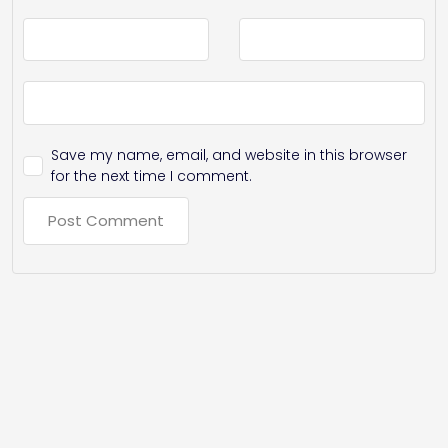
Save my name, email, and website in this browser
for the next time I comment.