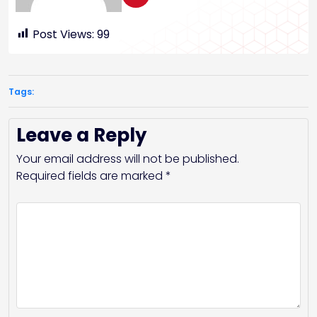
Post Views:
99
Tags:
Leave a Reply
Your email address will not be published.
Required fields are marked
*