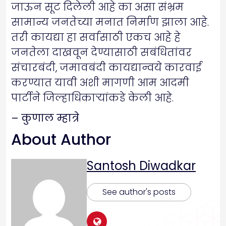
जाऊन सूट दिलेली आहे का असा संभ्रम
सामान्य जनतेच्या मनात निर्माण झाला आहे.
तरी कायद्या हा सर्वासाठी एकच आहे हे
जनतेला दाखवून देण्यासाठी सबंधितांवर
संचारबंदी, जमावबंदी कायद्यान्वये कारवाई
करण्यात यावी अशी मागणी आम आदमी
पार्टीने जिल्हाधिकाऱ्यांकडे केली आहे.
– कुणाल म्हात्रे
About Author
Santosh Diwadkar
See author's posts