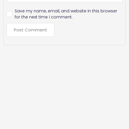
Save my name, email, and website in this browser
for the next time I comment.