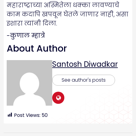
महाराष्ट्राच्या अस्मितेला धक्का लावण्याचे
काम कदापि खपवून घेतले जाणार नाही, असा
इशारा त्यांनी दिला.
-कुणाल म्हात्रे
About Author
Santosh Diwadkar
See author's posts
Post Views:
50