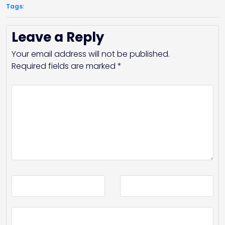
Tags:
Leave a Reply
Your email address will not be published.
Required fields are marked
*