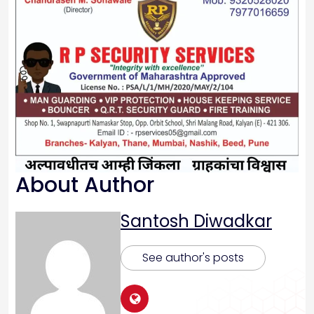
About Author
Santosh Diwadkar
See author's posts