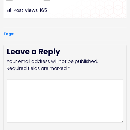
Post Views:
165
Tags:
Leave a Reply
Your email address will not be published.
Required fields are marked
*