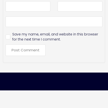
Save my name, email, and website in this browser
for the next time I comment.
Copyright © [2026] MH मराठी कल्याण डोंबिवली |