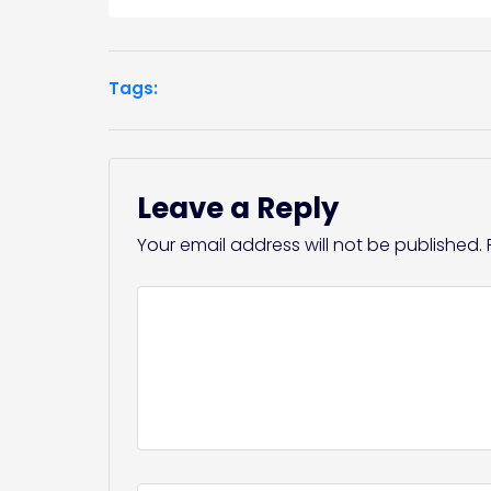
Tags:
Leave a Reply
Your email address will not be published.