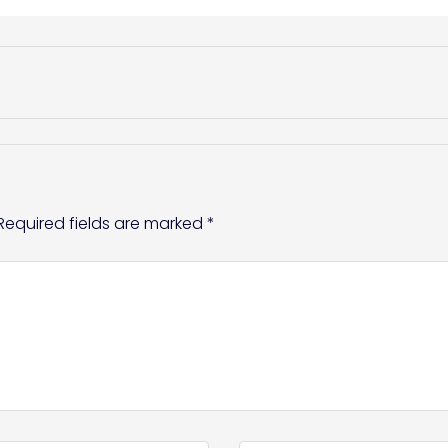
Required fields are marked
*