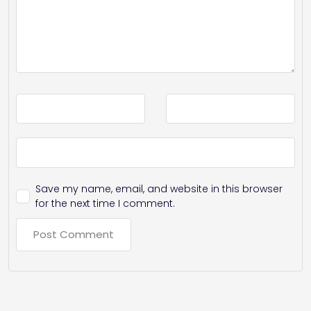
Save my name, email, and website in this browser
for the next time I comment.