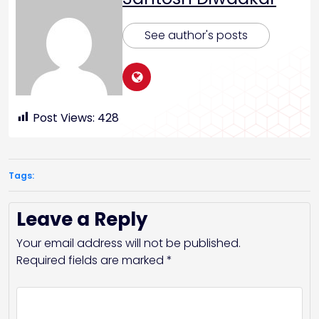
See author's posts
Post Views:
428
Tags:
Leave a Reply
Your email address will not be published.
Required fields are marked
*