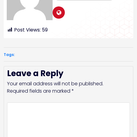
Post Views:
59
Tags:
Leave a Reply
Your email address will not be published.
Required fields are marked
*