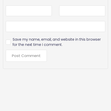
Save my name, email, and website in this browser
for the next time I comment.