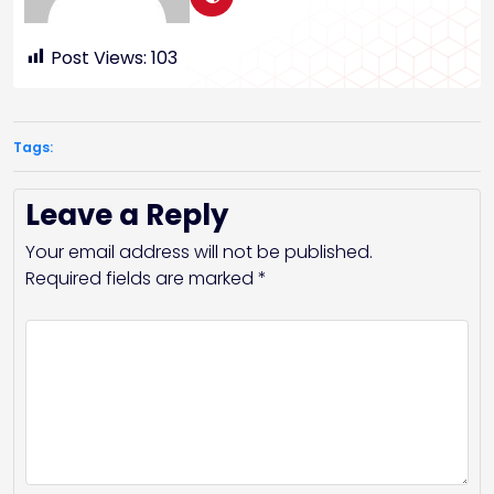
Post Views:
103
Tags:
Leave a Reply
Your email address will not be published.
Required fields are marked
*