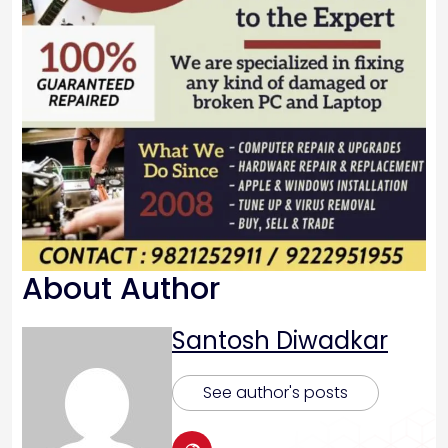
About Author
Santosh Diwadkar
See author's posts