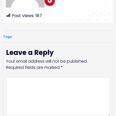
Post Views:
187
Tags:
Leave a Reply
Your email address will not be published.
Required fields are marked
*