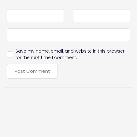
Save my name, email, and website in this browser
for the next time I comment.