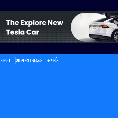
कथा
आमच्या बद्दल
संपर्क