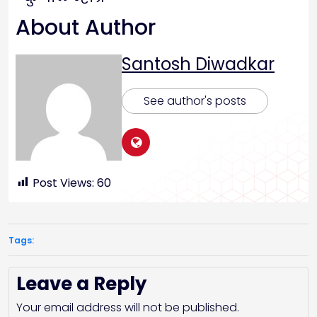
About Author
Santosh Diwadkar
See author's posts
Post Views:
60
Tags:
Leave a Reply
Your email address will not be published.