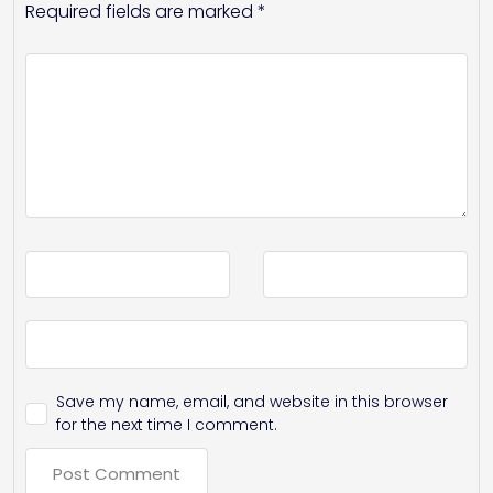
Required fields are marked
*
Save my name, email, and website in this browser
for the next time I comment.