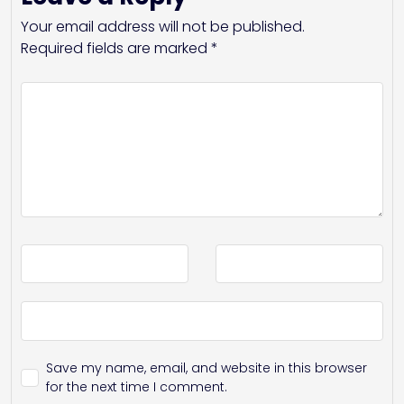
Your email address will not be published.
Required fields are marked
*
Save my name, email, and website in this browser
for the next time I comment.