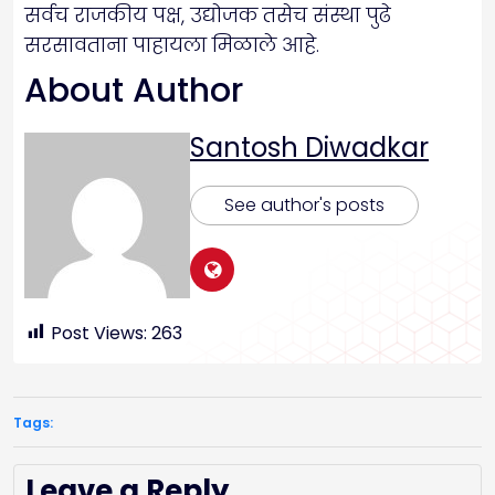
सर्वच राजकीय पक्ष, उद्योजक तसेच संस्था पुढे
सरसावताना पाहायला मिळाले आहे.
About Author
Santosh Diwadkar
See author's posts
Post Views:
263
Tags:
Leave a Reply