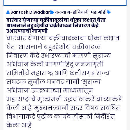
Santosh Diwadkar
कल्याण-डोंबिवली
,
घडामोडी
वारंवार येणार्‍या चक्रीवादळांचा धोका लक्षात घेता
शासनाने बहुउद्देशीय चक्रीवादळ निवारण केंद्रे
उभारण्याची मागणी
वारंवार येणार्‍या चक्रीवादळांचा धोका लक्षात
घेता शासनाने बहुउद्देशीय चक्रीवादळ
निवारण केंद्रे उभारण्याची मागणी सुराज्य
अभियान केली मागणीहिंदु जनजागृती
समितीचे महाराष्ट्र आणि छत्तीसगड राज्य
संघटक सुनील घनवट यांनी ‘सुराज्य
अभियान’ उपक्रमाच्या माध्यमांतून
महाराष्ट्राचे मुख्यमंत्री उद्धव ठाकरे यांच्याकडे
केली आहे. मुख्यमंत्र्यांनी सदर विषय संबंधित
विभागाकडे पुढील कार्यवाहीसाठी निर्देशित
केला आहे.