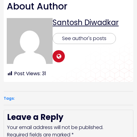
About Author
Santosh Diwadkar
See author's posts
Post Views:
31
Tags:
Leave a Reply
Your email address will not be published.
Required fields are marked
*