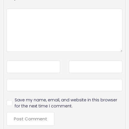
Save my name, email, and website in this browser
for the next time I comment.