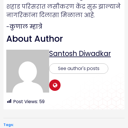
शहाड परिसरात लसीकरण केंद्र सुरु झाल्याने
नागरिकांना दिलासा मिळाला आहे.
-कुणाल म्हात्रे
About Author
Santosh Diwadkar
See author's posts
Post Views:
59
Tags: