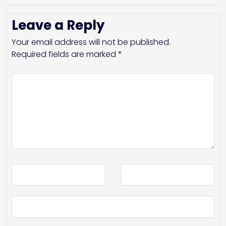
Leave a Reply
Your email address will not be published.
Required fields are marked
*