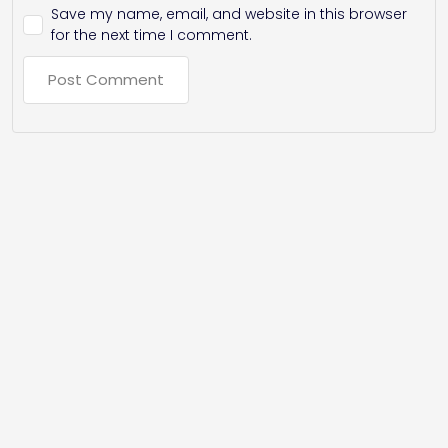
Save my name, email, and website in this browser
for the next time I comment.