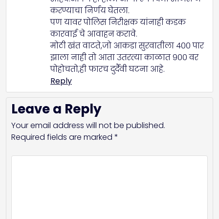
करण्याचा निर्णय घेतला.
पण यावर पोलिस निरीक्षक यांनाही कडक
कारवाई चे आवाहन करावे.
मोठी खंत वाटते,जो आकडा सुरवातीला ४०० पार
झाला नाही तो आता उतरत्या काळात ९०० वर
पोहोचतो,ही फारच दुर्दैवी घटना आहे.
Reply
Leave a Reply
Your email address will not be published.
Required fields are marked
*