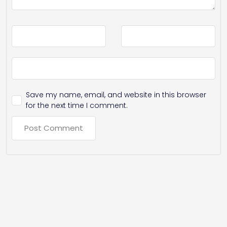
Save my name, email, and website in this browser
for the next time I comment.