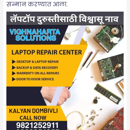
सन्मान करण्यात आला.