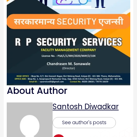
About Author
Santosh Diwadkar
See author's posts