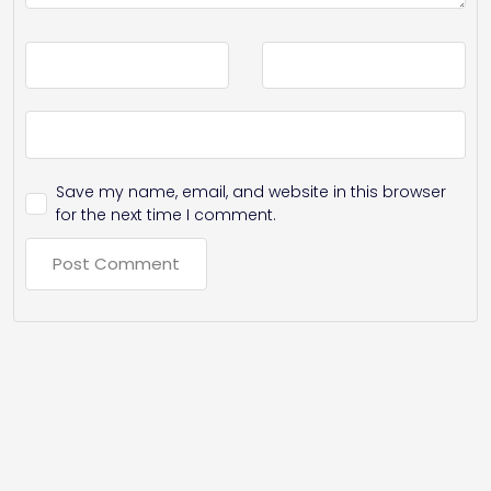
Save my name, email, and website in this browser
for the next time I comment.