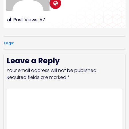
Post Views:
57
Tags:
Leave a Reply
Your email address will not be published.
Required fields are marked
*