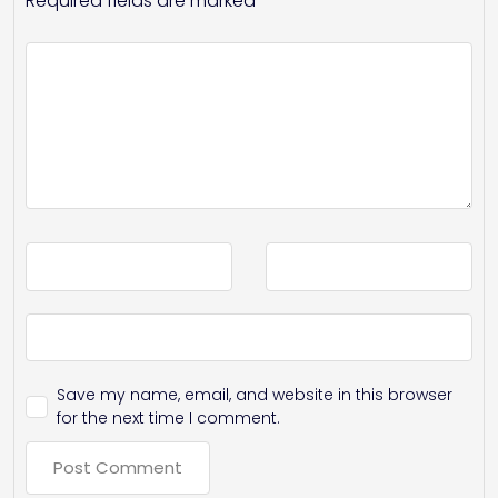
Required fields are marked
*
Save my name, email, and website in this browser
for the next time I comment.