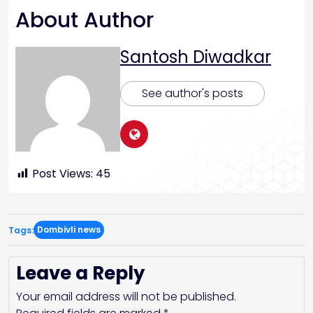
About Author
Santosh Diwadkar
See author's posts
Post Views:
45
Dombivli news
Tags:
Leave a Reply
Your email address will not be published.