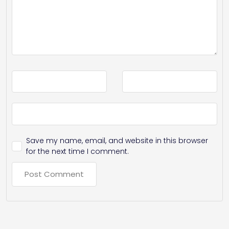
Save my name, email, and website in this browser
for the next time I comment.