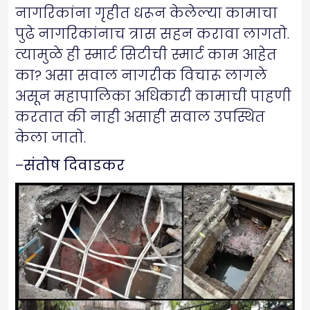
नागरिकांना गृहीत धरून केलेल्या कामाचा
पुढे नागरिकांनाच त्रास सहन करावा लागतो.
त्यामुळे ही स्मार्ट सिटीची स्मार्ट काम आहेत
का? असा सवाल नागरीक विचारू लागले
असून महापालिका अधिकारी कामाची पाहणी
करतात की नाही असाही सवाल उपस्थित
केला जातो.
–
संतोष दिवाडकर