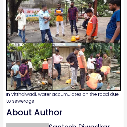
In Vitthalwadi, water accumulates on the road due
to sewerage
About Author