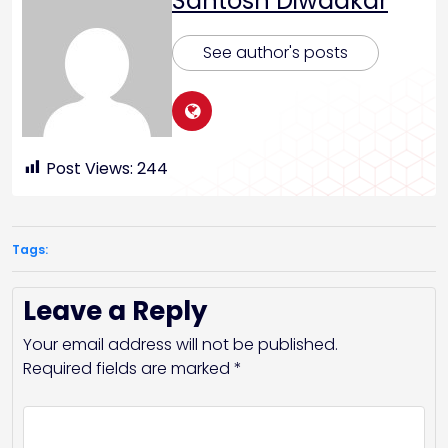
Santosh Diwadkar
See author's posts
Post Views:
244
Tags:
Leave a Reply
Your email address will not be published.
Required fields are marked
*