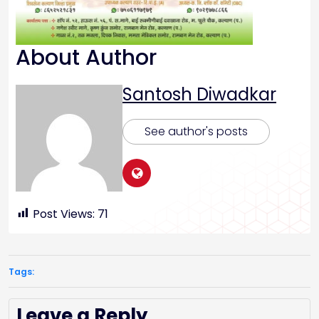
About Author
Santosh Diwadkar
See author's posts
Post Views:
71
Tags:
Leave a Reply