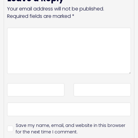
Your email address will not be published.
Required fields are marked
*
Save my name, email, and website in this browser
for the next time I comment.