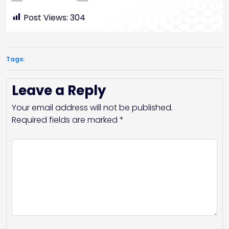
Post Views:
304
Tags:
Leave a Reply
Your email address will not be published.
Required fields are marked
*