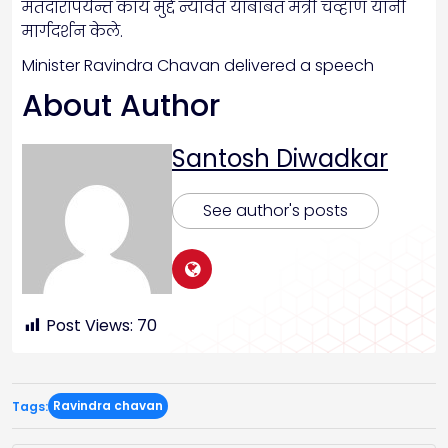
मतदारांपर्यन्त काय मुद्दे न्यावेत याबाबत मंत्री चव्हाण यांनी
मार्गदर्शन केले.
Minister Ravindra Chavan delivered a speech
About Author
Santosh Diwadkar
See author's posts
Post Views:
70
Ravindra chavan
Tags: