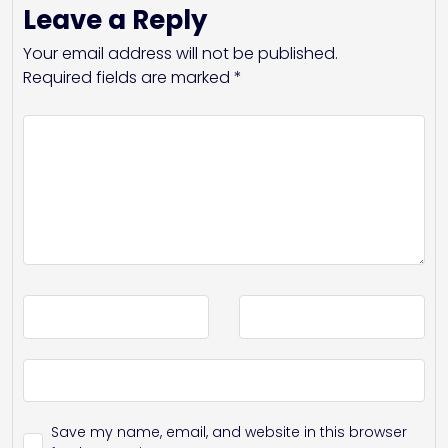
Leave a Reply
Your email address will not be published.
Required fields are marked
*
Save my name, email, and website in this browser