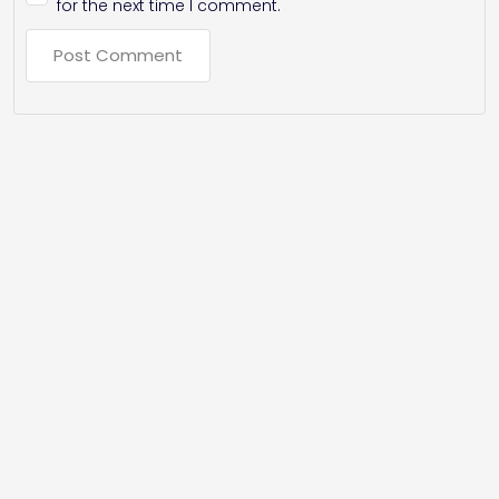
for the next time I comment.