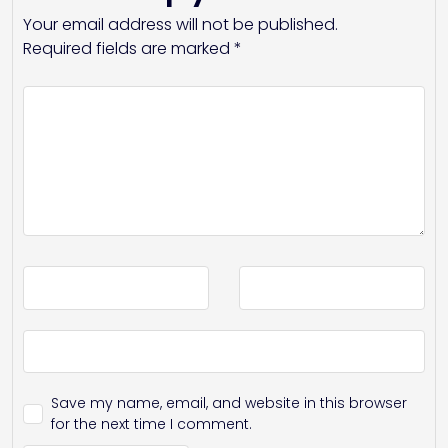
Your email address will not be published.
Required fields are marked
*
Save my name, email, and website in this browser
for the next time I comment.