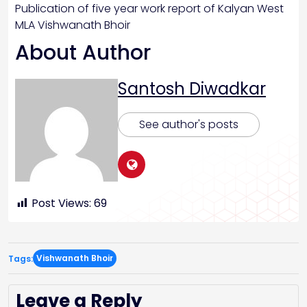
Publication of five year work report of Kalyan West
MLA Vishwanath Bhoir
About Author
Santosh Diwadkar
See author's posts
Post Views:
69
Vishwanath Bhoir
Tags:
Leave a Reply