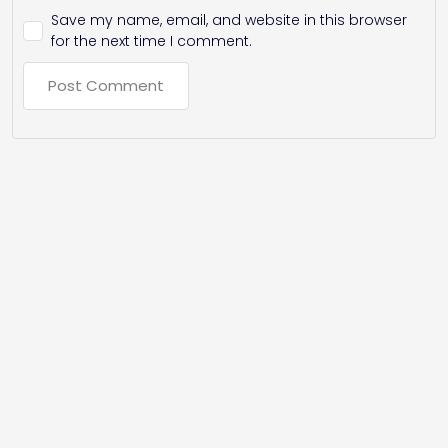
Save my name, email, and website in this browser
for the next time I comment.