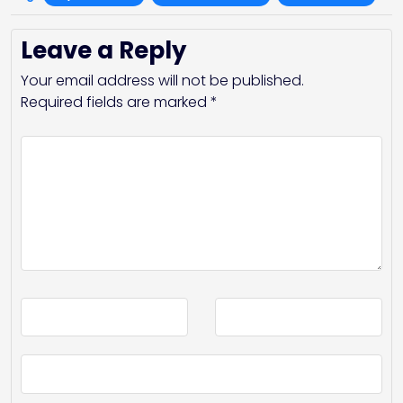
Leave a Reply
Your email address will not be published.
Required fields are marked
*