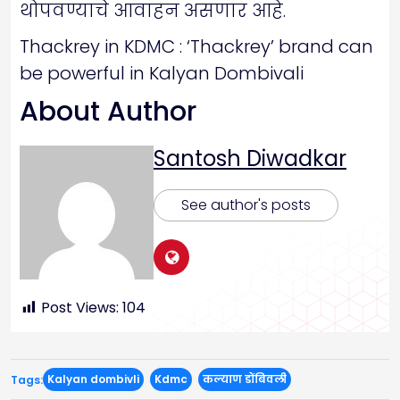
थोपवण्याचे आवाहन असणार आहे.
Thackrey in KDMC : ‘Thackrey’ brand can
be powerful in Kalyan Dombivali
About Author
Santosh Diwadkar
See author's posts
Post Views:
104
Kalyan dombivli
Kdmc
कल्याण डोंबिवली
Tags: