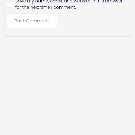
Save my name, email, and website in this browser
for the next time I comment.