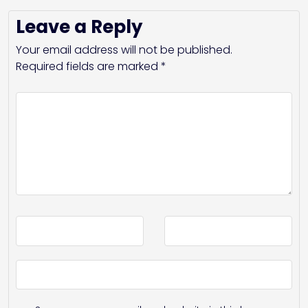
Leave a Reply
Your email address will not be published.
Required fields are marked
*