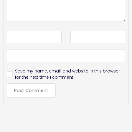
Save my name, email, and website in this browser
for the next time I comment.