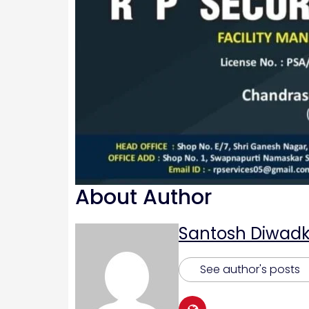
About Author
Santosh Diwadk
See author's posts