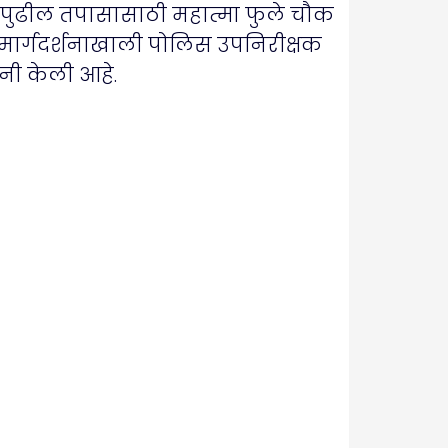
ेमाल पुढील तपासासाठी महात्मा फुले चौक
मार्गदर्शनाखाली पोलिस उपनिरीक्षक
नी केली आहे.