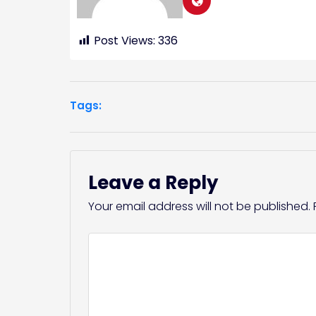
Post Views:
336
Tags:
Leave a Reply
Your email address will not be published.