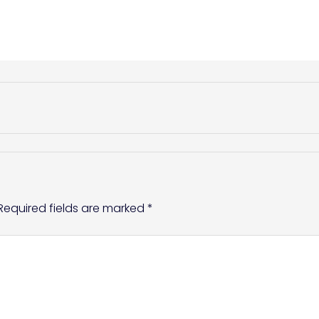
Required fields are marked
*